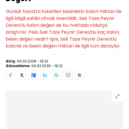
Günlük hayatta tüketilen besinlerin kalori miktarı ile
ilgili bilgili sahibi olmak önemlidir. Sek Taze Peynir
Dereotlu kalori değeri de bu noktada oldukça
araştırılır. Peki, Sek Taze Peynir Dereotlu kaç kalori,
besin değeri nedir? İşte, Sek Taze Peynir Dereotlu
kalorisi ve besin değeri miktarı ile ilgili tüm detaylar.
Giriş:
04.03.2026 - 19:22
Güncelleme:
04.03.2026 - 19:22