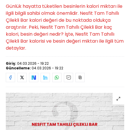
Günlük hayatta tüketilen besinlerin kalori miktarı ile
ilgili bilgili sahibi olmak önemlidir. Nesfit Tam Tahıllı
Çilekli Bar kalori değeri de bu noktada oldukça
araştırılır. Peki, Nesfit Tam Tahıllı Çilekli Bar kaç
kalori, besin değeri nedir? İşte, Nesfit Tam Tahıllı
Çilekli Bar kalorisi ve besin değeri miktarı ile ilgili tüm
detaylar.
Giriş:
04.03.2026 - 19:22
Güncelleme:
04.03.2026 - 19:22