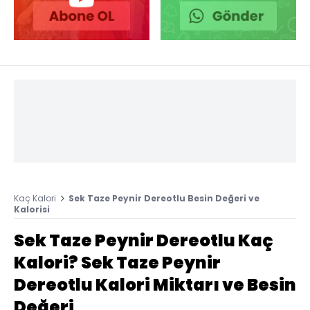
Kaç Kalori
Sek Taze Peynir Dereotlu Besin Değeri ve
Kalorisi
Sek Taze Peynir Dereotlu Kaç
Kalori? Sek Taze Peynir
Dereotlu Kalori Miktarı ve Besin
Değeri