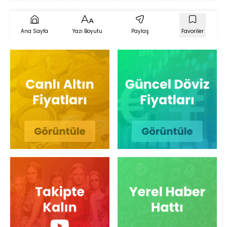
Ana Sayfa
Yazı Boyutu
Paylaş
Favoriler