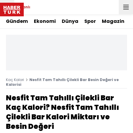
Canlı
Gündem
Ekonomi
Dünya
Spor
Magazin
Kaç Kalori
Nesfit Tam Tahıllı Çilekli Bar Besin Değeri ve
Kalorisi
Nesfit Tam Tahıllı Çilekli Bar
Kaç Kalori? Nesfit Tam Tahıllı
Çilekli Bar Kalori Miktarı ve
Besin Değeri