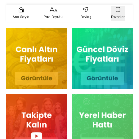
Ana Sayfa
Yazı Boyutu
Paylaş
Favoriler