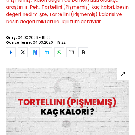
araştırılır. Peki, Tortellini (Pişmemiş) kaç kalori, besin
değeri nedir? İşte, Tortellini (Pişmemiş) kalorisi ve
besin değeri miktarı ile ilgili tüm detaylar.
Giriş:
04.03.2026 - 19:22
Güncelleme:
04.03.2026 - 19:22