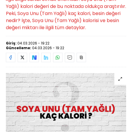
Yağlı) kalori değeri de bu noktada oldukça araştırılır.
Peki, Soya Unu (Tam Yağlı) kaç kalori, besin değeri
nedir? İşte, Soya Unu (Tam Yağlı) kalorisi ve besin
değeri miktarı ile ilgili tüm detaylar.
Giriş:
04.03.2026 - 19:22
Güncelleme:
04.03.2026 - 19:22