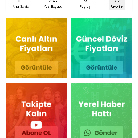
Ana Sayfa
Yazı Boyutu
Paylaş
Favoriler