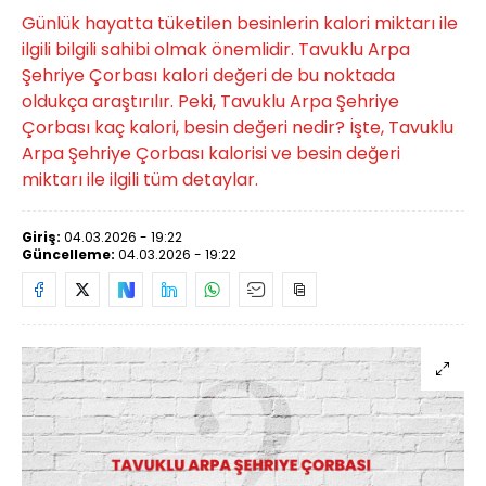
Günlük hayatta tüketilen besinlerin kalori miktarı ile
ilgili bilgili sahibi olmak önemlidir. Tavuklu Arpa
Şehriye Çorbası kalori değeri de bu noktada
oldukça araştırılır. Peki, Tavuklu Arpa Şehriye
Çorbası kaç kalori, besin değeri nedir? İşte, Tavuklu
Arpa Şehriye Çorbası kalorisi ve besin değeri
miktarı ile ilgili tüm detaylar.
Giriş:
04.03.2026 - 19:22
Güncelleme:
04.03.2026 - 19:22