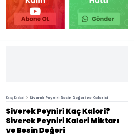
Kaç Kalori
Siverek Peyniri Besin Değeri ve Kalorisi
Siverek Peyniri Kaç Kalori?
Siverek Peyniri Kalori Miktarı
ve Besin Değeri