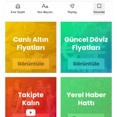
Ana Sayfa
Yazı Boyutu
Paylaş
Favoriler