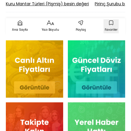
Kuru Mantar Türleri (Pişmiş) besin değeri
Pirinç Şurubu besi
Ana Sayfa
Yazı Boyutu
Paylaş
Favoriler