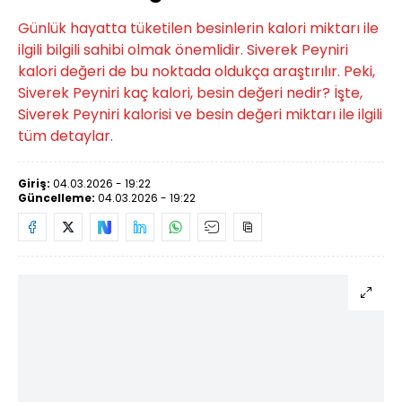
Günlük hayatta tüketilen besinlerin kalori miktarı ile
ilgili bilgili sahibi olmak önemlidir. Siverek Peyniri
kalori değeri de bu noktada oldukça araştırılır. Peki,
Siverek Peyniri kaç kalori, besin değeri nedir? İşte,
Siverek Peyniri kalorisi ve besin değeri miktarı ile ilgili
tüm detaylar.
Giriş:
04.03.2026 - 19:22
Güncelleme:
04.03.2026 - 19:22