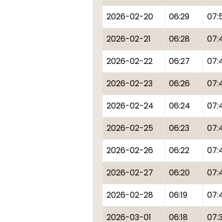
2026-02-20
06:29
07:
2026-02-21
06:28
07:
2026-02-22
06:27
07:
2026-02-23
06:26
07:
2026-02-24
06:24
07:
2026-02-25
06:23
07:
2026-02-26
06:22
07:
2026-02-27
06:20
07:
2026-02-28
06:19
07:
2026-03-01
06:18
07: