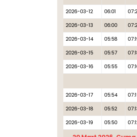
2026-03-12
06:01
07:
2026-03-13
06:00
07:2
2026-03-14
05:58
07:1
2026-03-15
05:57
07:
2026-03-16
05:55
07:
2026-03-17
05:54
07:
2026-03-18
05:52
07:1
2026-03-19
05:50
07:1