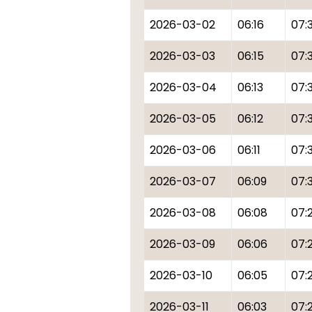
2026-03-02
06:16
07:
2026-03-03
06:15
07:
2026-03-04
06:13
07:
2026-03-05
06:12
07:
2026-03-06
06:11
07:3
2026-03-07
06:09
07:
2026-03-08
06:08
07:
2026-03-09
06:06
07:
2026-03-10
06:05
07:
2026-03-11
06:03
07: