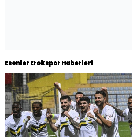
Esenler Erokspor Haberleri