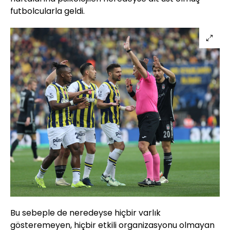
futbolcularla geldi.
Bu sebeple de neredeyse hiçbir varlık
gösteremeyen, hiçbir etkili organizasyonu olmayan