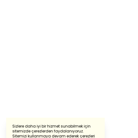
Sizlere daha iyi bir hizmet sunabilmek için
sitemizde çerezlerden faydalanıyoruz.
Sitemizi kullanmaya devam ederek çerezleri