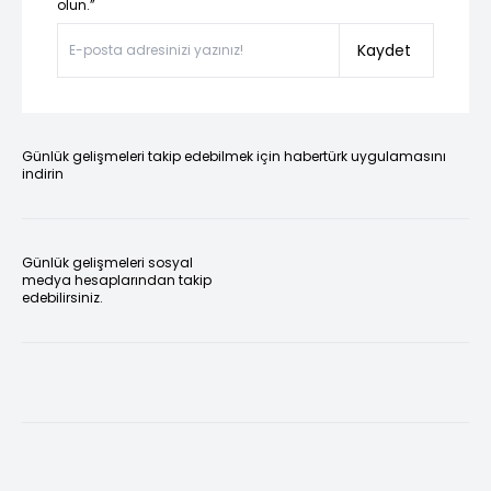
olun.”
Kaydet
Günlük gelişmeleri takip edebilmek için habertürk uygulamasını
indirin
Günlük gelişmeleri sosyal
medya hesaplarından takip
edebilirsiniz.