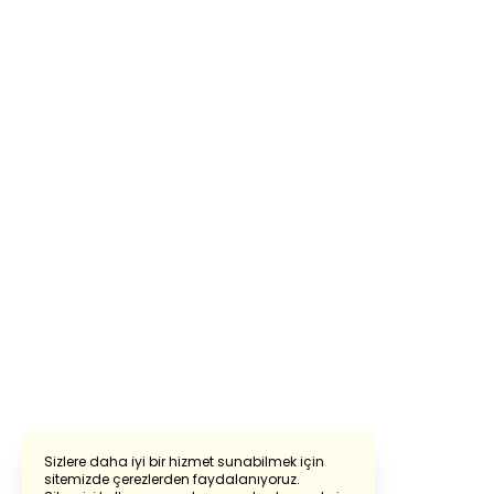
Sizlere daha iyi bir hizmet sunabilmek için
sitemizde çerezlerden faydalanıyoruz.