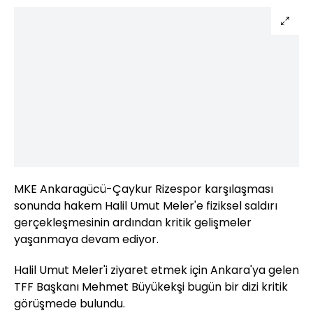
MKE Ankaragücü-Çaykur Rizespor karşılaşması
sonunda hakem Halil Umut Meler'e fiziksel saldırı
gerçekleşmesinin ardından kritik gelişmeler
yaşanmaya devam ediyor.
Halil Umut Meler'i ziyaret etmek için Ankara'ya gelen
TFF Başkanı Mehmet Büyükekşi bugün bir dizi kritik
görüşmede bulundu.