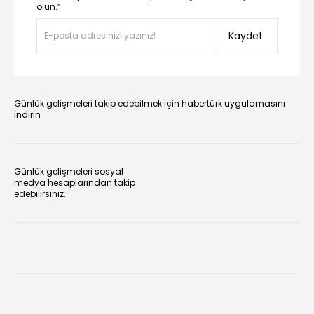
olun.”
Kaydet
Günlük gelişmeleri takip edebilmek için habertürk uygulamasını
indirin
Günlük gelişmeleri sosyal
medya hesaplarından takip
edebilirsiniz.