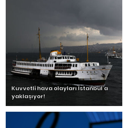
Kuvvetli hava olayları İstanbul'a
yaklaşıyor!