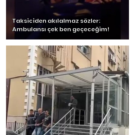
Taksiciden akılalmaz sözler:
Ambulansı çek ben geçeceğim!