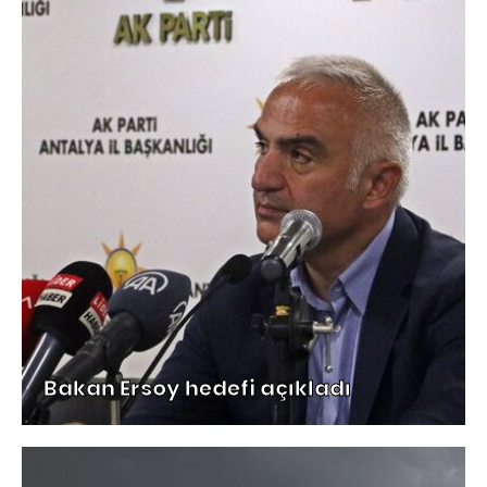
Bakan Ersoy hedefi açıkladı