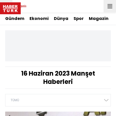
Canlı
Gündem
Ekonomi
Dünya
Spor
Magazin
16 Haziran 2023 Manşet
Haberleri