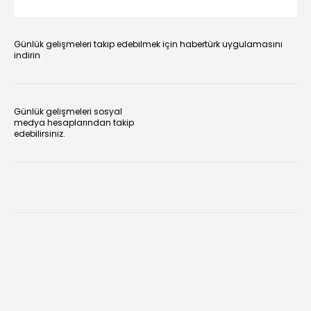
Günlük gelişmeleri takip edebilmek için habertürk uygulamasını
indirin
Günlük gelişmeleri sosyal
medya hesaplarından takip
edebilirsiniz.