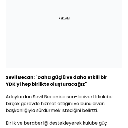
REKLAM
Sevil Becan: "Daha güçlü ve daha etkili bir
YDK'yi hep birlikte oluşturacağız"
Adaylardan Sevil Becan ise sarı-lacivertli kulübe
birçok görevde hizmet ettiğini ve bunu divan
başkanlığıyla sürdürmek istediğini belirtti.
Birlik ve beraberliği destekleyerek kulübe güç