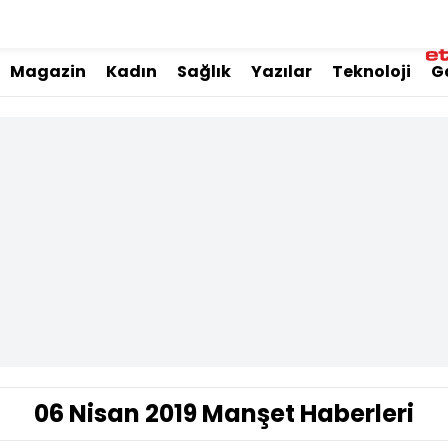
Magazin
Kadın
Sağlık
Yazılar
Teknoloji
G
06 Nisan 2019 Manşet Haberleri