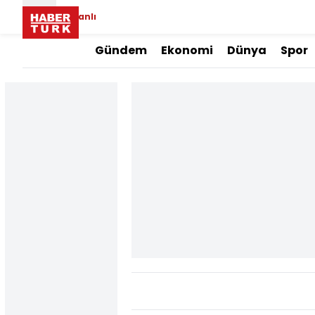
Canlı
Gündem
Ekonomi
Dünya
Spor