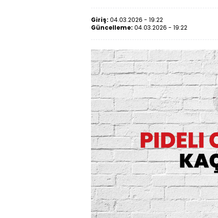
Giriş:
04.03.2026 - 19:22
Güncelleme:
04.03.2026 - 19:22