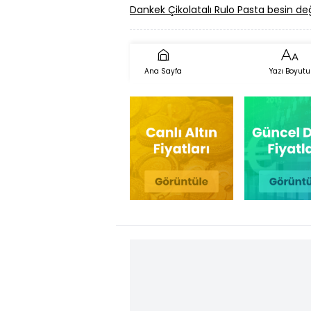
Dankek Çikolatalı Rulo Pasta besin de
Ana Sayfa
Yazı Boyutu