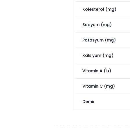
Kolesterol (mg)
Sodyum (mg)
Potasyum (mg)
Kalsiyum (mg)
Vitamin A (iu)
Vitamin C (mg)
Demir