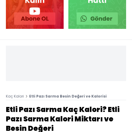
Kaç Kalori
Etli Pazı Sarma Besin Değeri ve Kalorisi
Etli Pazı Sarma Kaç Kalori? Etli
Pazı Sarma Kalori Miktarı ve
Besin Değeri