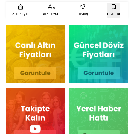
Ana Sayfa
Yazı Boyutu
Paylaş
Favoriler