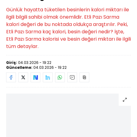
Günlük hayatta tüketilen besinlerin kalori miktarı ile
ilgili bilgili sahibi olmak önemlidir. Etli Pazı Sarma
kalori değeri de bu noktada oldukça araştırılır. Peki,
Etli Pazı Sarma kaç kalori, besin değeri nedir? İşte,
Etli Pazı Sarma kalorisi ve besin değeri miktarı ile ilgili
tüm detaylar.
Giriş:
04.03.2026 - 19:22
Güncelleme:
04.03.2026 - 19:22