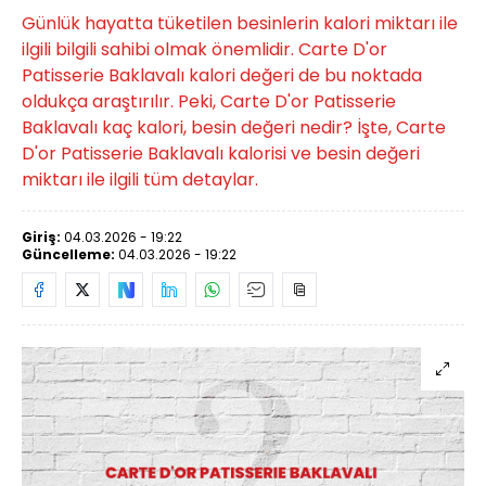
Günlük hayatta tüketilen besinlerin kalori miktarı ile
ilgili bilgili sahibi olmak önemlidir. Carte D'or
Patisserie Baklavalı kalori değeri de bu noktada
oldukça araştırılır. Peki, Carte D'or Patisserie
Baklavalı kaç kalori, besin değeri nedir? İşte, Carte
D'or Patisserie Baklavalı kalorisi ve besin değeri
miktarı ile ilgili tüm detaylar.
Giriş:
04.03.2026 - 19:22
Güncelleme:
04.03.2026 - 19:22