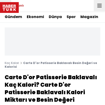
Canlı
Gündem
Ekonomi
Dünya
Spor
Magazin
Kaç Kalori
Carte D'or Patisserie Baklavalı Besin Değeri ve
Kalorisi
Carte D'or Patisserie Baklavalı
Kaç Kalori? Carte D'or
Patisserie Baklavalı Kalori
Miktarı ve Besin Değeri