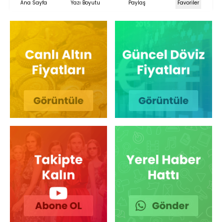
Ana Sayfa
Yazı Boyutu
Paylaş
Favoriler