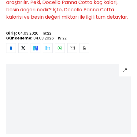
araştırılır. Peki, Docello Panna Cotta kaç kalori,
besin değeri nedir? İşte, Docello Panna Cotta
kalorisi ve besin değeri miktarı ile ilgili tüm detaylar.
Giriş:
04.03.2026 - 19:22
Güncelleme:
04.03.2026 - 19:22