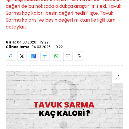
değeri de bu noktada oldukça araştırılır. Peki, Tavuk
Sarma kaç kalori, besin değeri nedir? İşte, Tavuk
Sarma kalorisi ve besin değeri miktarı ile ilgili tüm
detaylar.
Giriş:
04.03.2026 - 19:22
Güncelleme:
04.03.2026 - 19:22