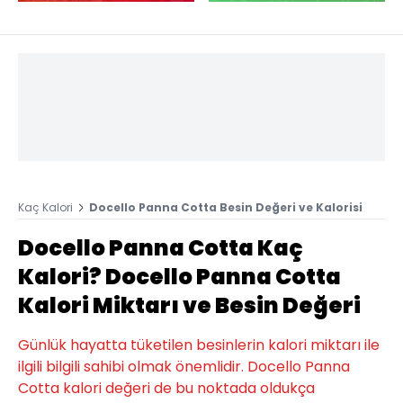
Kaç Kalori
Docello Panna Cotta Besin Değeri ve Kalorisi
Docello Panna Cotta Kaç
Kalori? Docello Panna Cotta
Kalori Miktarı ve Besin Değeri
Günlük hayatta tüketilen besinlerin kalori miktarı ile
ilgili bilgili sahibi olmak önemlidir. Docello Panna
Cotta kalori değeri de bu noktada oldukça