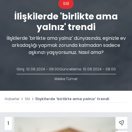
Stil
İlişkilerde 'birlikte ama
yalnız' trendi
İlişkilerde 'birlikte ama yalnız' dünyasında, eşinizle ev
arkadaşlığı yapmak zorunda kalmadan sadece
aşkınızı yaşıyorsunuz. Nasıl ama?
Giriş: 10.08.2024 - 08:00
Güncelleme: 10.08.2024 - 08:00
Melike Tümer
Haberler
Stil
İlişkilerde ‘birlikte ama yalnız’ trendi
1