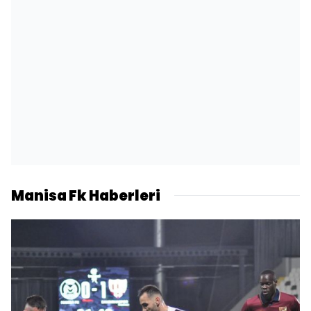
Manisa Fk Haberleri