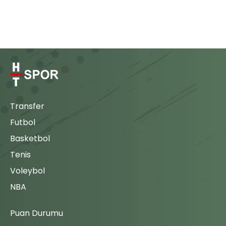
Transfer
Futbol
Basketbol
Tenis
Voleybol
NBA
Puan Durumu