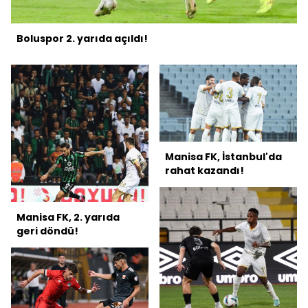
Boluspor 2. yarıda açıldı!
Manisa FK, İstanbul'da
rahat kazandı!
Manisa FK, 2. yarıda
geri döndü!