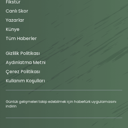
Fikstür
Canlı Skor
Yazarlar
Künye
Tüm Haberler
Gizlilik Politikası
Aydınlatma Metni
Çerez Politikası
Kullanım Koşulları
Günlük gelişmeleri takip edebilmek için habertürk uygulamasını
indirin