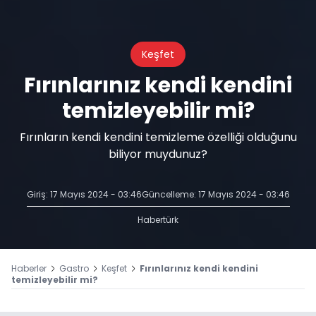
Keşfet
Fırınlarınız kendi kendini
temizleyebilir mi?
Fırınların kendi kendini temizleme özelliği olduğunu
biliyor muydunuz?
Giriş: 17 Mayıs 2024 - 03:46
Güncelleme: 17 Mayıs 2024 - 03:46
Habertürk
Haberler
Gastro
Keşfet
Fırınlarınız kendi kendini
temizleyebilir mi?