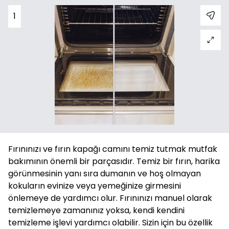
1
Fırınınızı ve fırın kapağı camını temiz tutmak mutfak
bakımının önemli bir parçasıdır. Temiz bir fırın, harika
görünmesinin yanı sıra dumanın ve hoş olmayan
kokuların evinize veya yemeğinize girmesini
önlemeye de yardımcı olur. Fırınınızı manuel olarak
temizlemeye zamanınız yoksa, kendi kendini
temizleme işlevi yardımcı olabilir. Sizin için bu özellik