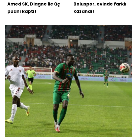
Amed SK, Diagne ile üç
Boluspor, evinde farklı
puanı kaptı!
kazandı!