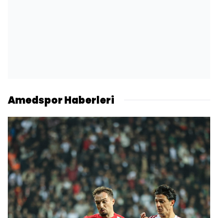
Amedspor Haberleri