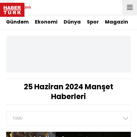
Canlı
Gündem
Ekonomi
Dünya
Spor
Magazin
25 Haziran 2024 Manşet
Haberleri